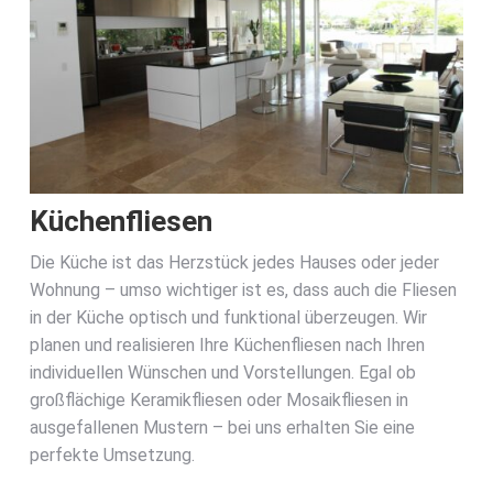
Küchenfliesen
Die Küche ist das Herzstück jedes Hauses oder jeder
Wohnung – umso wichtiger ist es, dass auch die Fliesen
in der Küche optisch und funktional überzeugen. Wir
planen und realisieren Ihre Küchenfliesen nach Ihren
individuellen Wünschen und Vorstellungen. Egal ob
großflächige Keramikfliesen oder Mosaikfliesen in
ausgefallenen Mustern – bei uns erhalten Sie eine
perfekte Umsetzung.