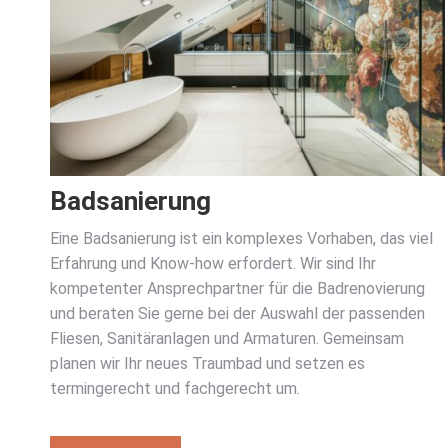
Badsanierung
Eine Badsanierung ist ein komplexes Vorhaben, das viel
Erfahrung und Know-how erfordert. Wir sind Ihr
kompetenter Ansprechpartner für die Badrenovierung
und beraten Sie gerne bei der Auswahl der passenden
Fliesen, Sanitäranlagen und Armaturen. Gemeinsam
planen wir Ihr neues Traumbad und setzen es
termingerecht und fachgerecht um.