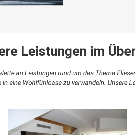
ere Leistungen im Über
Palette an Leistungen rund um das Thema Fliese
 in eine Wohlfühloase zu verwandeln. Unsere Le