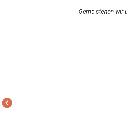
Gerne stehen wir 