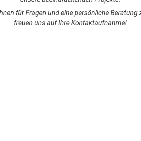
Ihnen für Fragen und eine persönliche Beratung 
freuen uns auf Ihre Kontaktaufnahme!