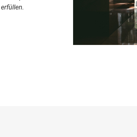
erfüllen.