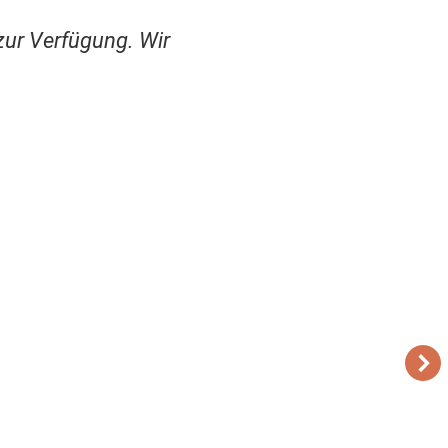
zur Verfügung. Wir