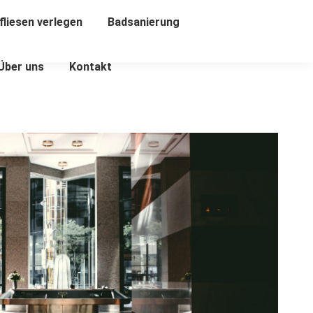
liesen verlegen
Badsanierung
Über uns
Kontakt