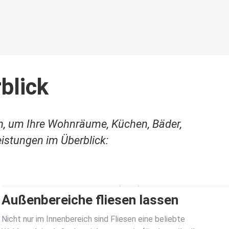
blick
n, um Ihre Wohnräume, Küchen, Bäder,
istungen im Überblick:
Außenbereiche fliesen lassen
Nicht nur im Innenbereich sind Fliesen eine beliebte