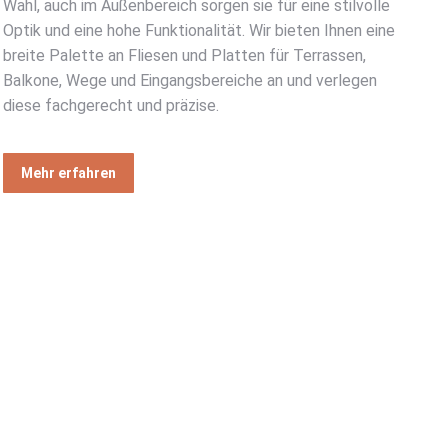
Wahl, auch im Außenbereich sorgen sie für eine stilvolle
Optik und eine hohe Funktionalität. Wir bieten Ihnen eine
breite Palette an Fliesen und Platten für Terrassen,
Balkone, Wege und Eingangsbereiche an und verlegen
diese fachgerecht und präzise.
Mehr erfahren