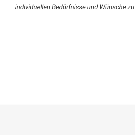
individuellen Bedürfnisse und Wünsche zu 