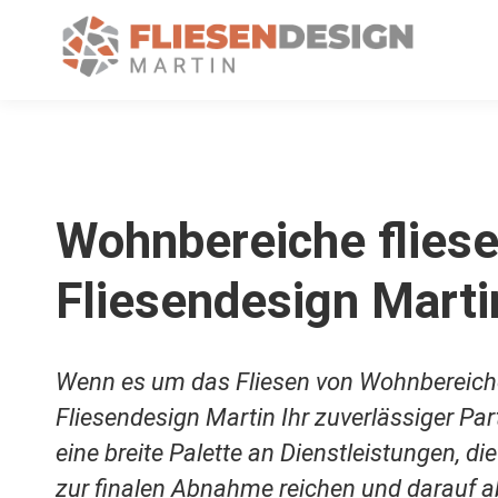
Wohnbereiche fliese
Fliesendesign Marti
Wenn es um das Fliesen von Wohnbereiche
Fliesendesign Martin Ihr zuverlässiger Par
eine breite Palette an Dienstleistungen, di
zur finalen Abnahme reichen und darauf ab