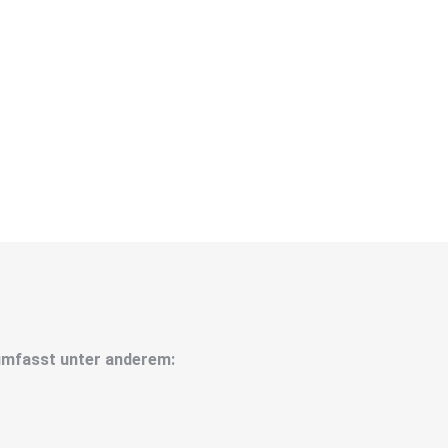
mfasst unter anderem: