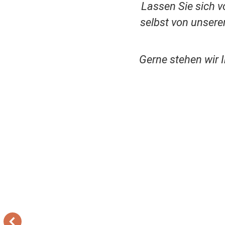
Lassen Sie sich v
selbst von unser
Gerne stehen wir 