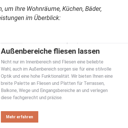
n, um Ihre Wohnräume, Küchen, Bäder,
istungen im Überblick:
Außenbereiche fliesen lassen
Nicht nur im Innenbereich sind Fliesen eine beliebte
Wahl, auch im Außenbereich sorgen sie für eine stilvolle
Optik und eine hohe Funktionalität. Wir bieten Ihnen eine
breite Palette an Fliesen und Platten für Terrassen,
Balkone, Wege und Eingangsbereiche an und verlegen
diese fachgerecht und präzise.
Mehr erfahren