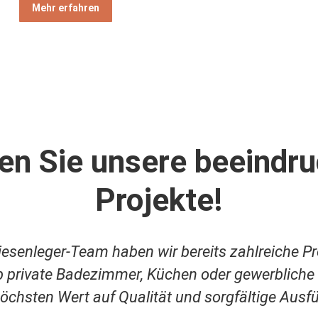
Mehr erfahren
en Sie unsere beeindr
Projekte!
iesenleger-Team haben wir bereits zahlreiche Pr
 private Badezimmer, Küchen oder gewerbliche
höchsten Wert auf Qualität und sorgfältige Ausf