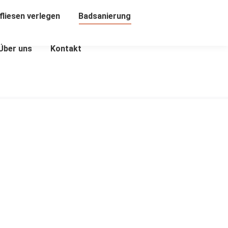
liesen verlegen
Badsanierung
Über uns
Kontakt