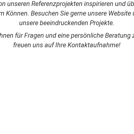
on unseren Referenzprojekten inspirieren und ü
em Können. Besuchen Sie gerne unsere Website 
unsere beeindruckenden Projekte.
Ihnen für Fragen und eine persönliche Beratung 
freuen uns auf Ihre Kontaktaufnahme!