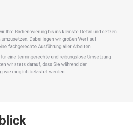
r Ihre Badrenovierung bis ins kleinste Detail und setzen
en umzusetzen. Dabei legen wir großen Wert auf
ine fachgerechte Ausführung aller Arbeiten.
 für eine termingerechte und reibungslose Umsetzung
ten wir stets darauf, dass Sie während der
g wie möglich belastet werden.
blick