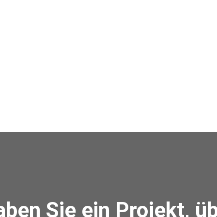
ben Sie ein Projekt, ü