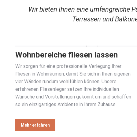
Wir bieten Ihnen eine umfangreiche 
Terrassen und Balkone
Wohnbereiche fliesen lassen
Wir sorgen für eine professionelle Verlegung Ihrer
Fliesen in Wohnräumen, damit Sie sich in Ihren eigenen
vier Wänden rundum wohlfühlen können. Unsere
erfahrenen Fliesenleger setzen Ihre individuellen
Wünsche und Vorstellungen gekonnt um und schaffen
so ein einzigartiges Ambiente in Ihrem Zuhause.
Mehr erfahren