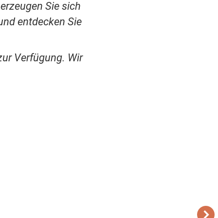
berzeugen Sie sich
und entdecken Sie
zur Verfügung. Wir