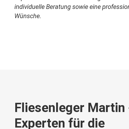
individuelle Beratung sowie eine professi
Wünsche.
Fliesenleger Martin 
Experten für die