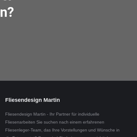
en?
Fliesendesign Martin
Fliesendesign Martin - Ihr Partner für individuelle
Fliesenarbeiten Sie suchen nach einem erfahrenen
Fliesenleger-Team, das Ihre Vorstellungen und Wünsche in