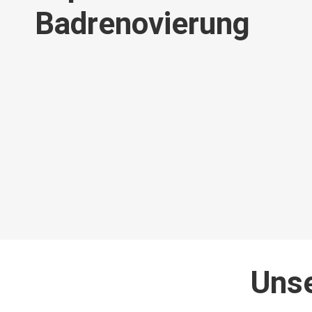
Badrenovierung
Unse