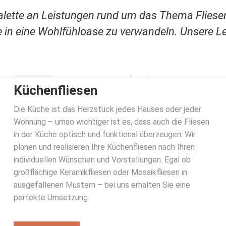
Palette an Leistungen rund um das Thema Fliese
 in eine Wohlfühloase zu verwandeln. Unsere Le
Küchenfliesen
Die Küche ist das Herzstück jedes Hauses oder jeder
Wohnung – umso wichtiger ist es, dass auch die Fliesen
in der Küche optisch und funktional überzeugen. Wir
planen und realisieren Ihre Küchenfliesen nach Ihren
individuellen Wünschen und Vorstellungen. Egal ob
großflächige Keramikfliesen oder Mosaikfliesen in
ausgefallenen Mustern – bei uns erhalten Sie eine
perfekte Umsetzung.